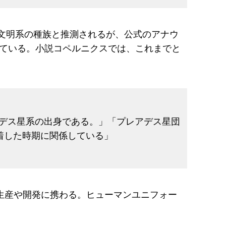
ス文明系の種族と推測されるが、公式のアナウ
ている。小説コペルニクスでは、これまでと
レアデス星系の出身である。」「プレアデス星団
着した時期に関係している」
生産や開発に携わる。ヒューマンユニフォー