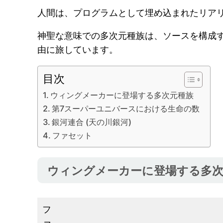
人間は、プログラムとして埋め込まれたリア
神聖な意味での多次元種族は、ソースを構成す
由に旅しています。
目次
ウィングメーカーに登場する多次元種族
第7スーパーユニバースにおける生命の数
銀河連合 (天の川銀河)
ファセット
ウィングメーカーに登場する多次
フ