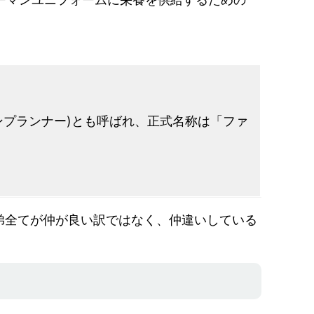
ンプランナー)とも呼ばれ、正式名称は「ファ
弟全てが仲が良い訳ではなく、仲違いしている