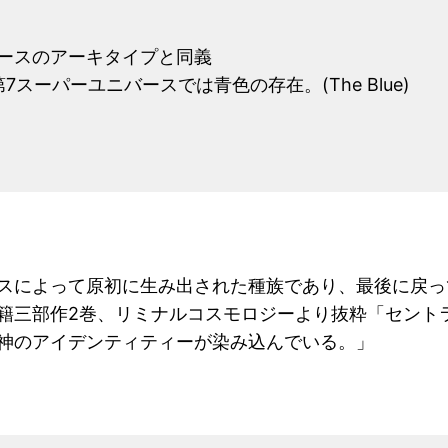
ースのアーキタイプと同義
スーパーユニバースでは青色の存在。(The Blue)
スによって原初に生み出された種族であり、最後に戻っ
籍三部作2巻、リミナルコスモロジーより抜粋「セント
神のアイデンティティーが染み込んでいる。」