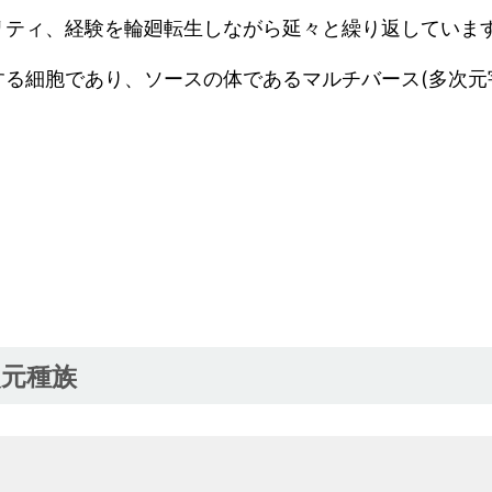
リティ、経験を輪廻転生しながら延々と繰り返していま
る細胞であり、ソースの体であるマルチバース(多次元
元種族