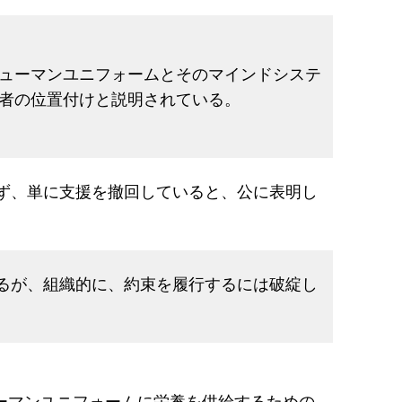
ューマンユニフォームとそのマインドシステ
者の位置付けと説明されている。
せず、単に支援を撤回していると、公に表明し
いるが、組織的に、約束を履行するには破綻し
ーマンユニフォームに栄養を供給するための