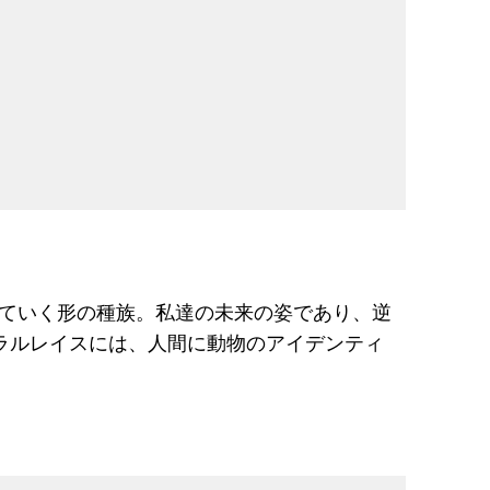
ていく形の種族。私達の未来の姿であり、逆
ラルレイスには、人間に動物のアイデンティ